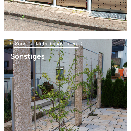
Sonstige Metallbauarbeiten
Sonstiges