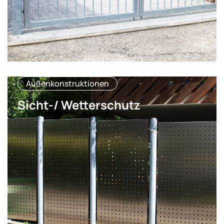
Außenkonstruktionen
Sicht-/ Wetterschutz