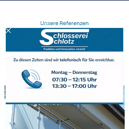
Unsere Referenzen
Treppen und Geländer
Balkongeländer