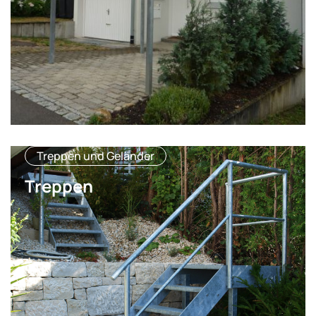
Treppen und Geländer
Treppen