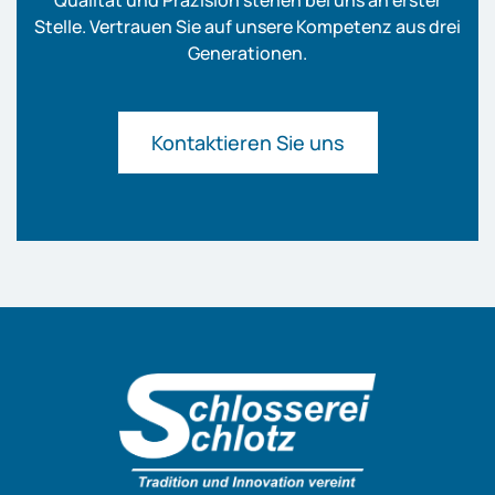
Qualität und Präzision stehen bei uns an erster
Stelle. Vertrauen Sie auf unsere Kompetenz aus drei
Generationen.
Kontaktieren Sie uns