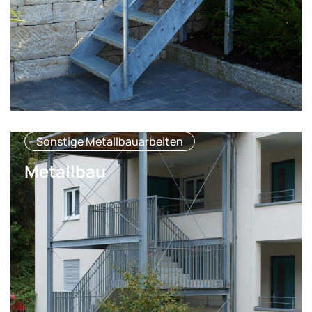
Sonstige Metallbauarbeiten
Metallbau