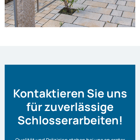
Kontaktieren Sie uns
für zuverlässige
Schlosserarbeiten!