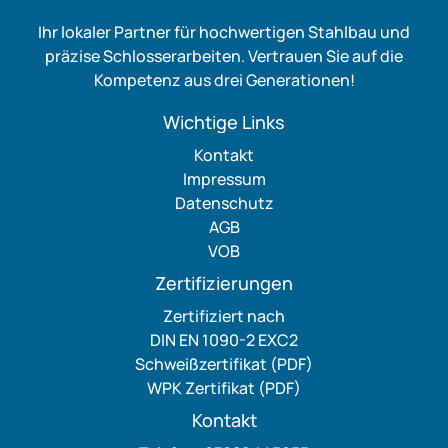
Ihr lokaler Partner für hochwertigen Stahlbau und
präzise Schlosserarbeiten. Vertrauen Sie auf die
Kompetenz aus drei Generationen!
Wichtige Links
Kontakt
Impressum
Datenschutz
AGB
VOB
Zertifizierungen
Zertifiziert nach
DIN EN 1090-2 EXC2
Schweißzertifikat (PDF)
WPK Zertifikat (PDF)
Kontakt