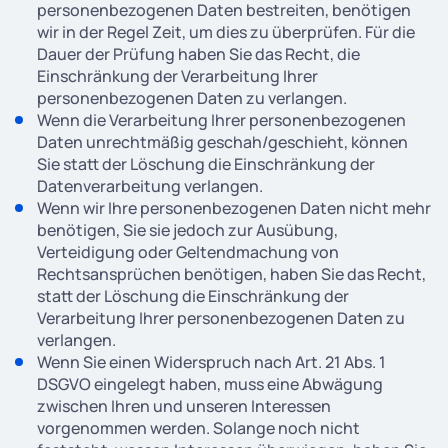
personenbezogenen Daten bestreiten, benötigen
wir in der Regel Zeit, um dies zu überprüfen. Für die
Dauer der Prüfung haben Sie das Recht, die
Einschränkung der Verarbeitung Ihrer
personenbezogenen Daten zu verlangen.
Wenn die Verarbeitung Ihrer personenbezogenen
Daten unrechtmäßig geschah/geschieht, können
Sie statt der Löschung die Einschränkung der
Datenverarbeitung verlangen.
Wenn wir Ihre personenbezogenen Daten nicht mehr
benötigen, Sie sie jedoch zur Ausübung,
Verteidigung oder Geltendmachung von
Rechtsansprüchen benötigen, haben Sie das Recht,
statt der Löschung die Einschränkung der
Verarbeitung Ihrer personenbezogenen Daten zu
verlangen.
Wenn Sie einen Widerspruch nach Art. 21 Abs. 1
DSGVO eingelegt haben, muss eine Abwägung
zwischen Ihren und unseren Interessen
vorgenommen werden. Solange noch nicht