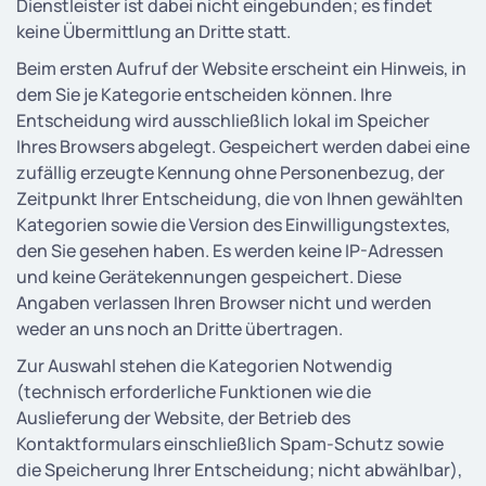
Dienstleister ist dabei nicht eingebunden; es findet
keine Übermittlung an Dritte statt.
Beim ersten Aufruf der Website erscheint ein Hinweis, in
dem Sie je Kategorie entscheiden können. Ihre
Entscheidung wird ausschließlich lokal im Speicher
Ihres Browsers abgelegt. Gespeichert werden dabei eine
zufällig erzeugte Kennung ohne Personenbezug, der
Zeitpunkt Ihrer Entscheidung, die von Ihnen gewählten
Kategorien sowie die Version des Einwilligungstextes,
den Sie gesehen haben. Es werden keine IP-Adressen
und keine Gerätekennungen gespeichert. Diese
Angaben verlassen Ihren Browser nicht und werden
weder an uns noch an Dritte übertragen.
Zur Auswahl stehen die Kategorien Notwendig
(technisch erforderliche Funktionen wie die
Auslieferung der Website, der Betrieb des
Kontaktformulars einschließlich Spam-Schutz sowie
die Speicherung Ihrer Entscheidung; nicht abwählbar),