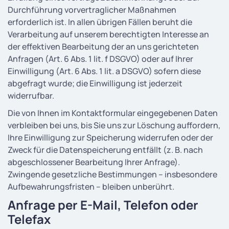
Durchführung vorvertraglicher Maßnahmen
erforderlich ist. In allen übrigen Fällen beruht die
Verarbeitung auf unserem berechtigten Interesse an
der effektiven Bearbeitung der an uns gerichteten
Anfragen (Art. 6 Abs. 1 lit. f DSGVO) oder auf Ihrer
Einwilligung (Art. 6 Abs. 1 lit. a DSGVO) sofern diese
abgefragt wurde; die Einwilligung ist jederzeit
widerrufbar.
Die von Ihnen im Kontaktformular eingegebenen Daten
verbleiben bei uns, bis Sie uns zur Löschung auffordern,
Ihre Einwilligung zur Speicherung widerrufen oder der
Zweck für die Datenspeicherung entfällt (z. B. nach
abgeschlossener Bearbeitung Ihrer Anfrage).
Zwingende gesetzliche Bestimmungen – insbesondere
Aufbewahrungsfristen – bleiben unberührt.
Anfrage per E-Mail, Telefon oder
Telefax