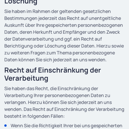
Löschung
Sie haben im Rahmen der geltenden gesetzlichen
Bestimmungen jederzeit das Recht auf unentgeltliche
Auskunft über Ihre gespeicherten personenbezogenen
Daten, deren Herkunft und Empfänger und den Zweck
der Datenverarbeitung und ggf. ein Recht auf
Berichtigung oder Löschung dieser Daten. Hierzu sowie
zu weiteren Fragen zum Thema personenbezogene
Daten können Sie sich jederzeit an uns wenden.
Recht auf Einschränkung der
Verarbeitung
Sie haben das Recht, die Einschränkung der
Verarbeitung Ihrer personenbezogenen Daten zu
verlangen. Hierzu können Sie sich jederzeit an uns
wenden. Das Recht auf Einschränkung der Verarbeitung
besteht in folgenden Fällen:
Wenn Sie die Richtigkeit Ihrer bei uns gespeicherten