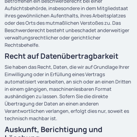
Betroffenen ein Beschwerderecht bei einer
Aufsichtsbehörde, insbesondere in dem Mitgliedstaat
ihres gewöhnlichen Aufenthalts, ihres Arbeitsplatzes
oder des Orts des mutmaßlichen Verstoßes zu. Das
Beschwerderecht besteht unbeschadet anderweitiger
verwaltungsrechtlicher oder gerichtlicher
Rechtsbehelfe.
Recht auf Daten­übertrag­barkeit
Sie haben das Recht, Daten, die wir auf Grundlage Ihrer
Einwilligung oder in Erfüllung eines Vertrags
automatisiert verarbeiten, an sich oder an einen Dritten
in einem gängigen, maschinenlesbaren Format
aushändigen zu lassen. Sofern Sie die direkte
Übertragung der Daten an einen anderen
Verantwortlichen verlangen, erfolgt dies nur, soweit es
technisch machbar ist.
Auskunft, Berichtigung und