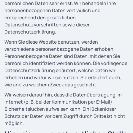
persönlichen Daten sehr ernst. Wir behandeln Ihre
personenbezogenen Daten vertraulich und
entsprechend den gesetzlichen
Datenschutzvorschriften sowie dieser
Datenschutzerklärung.
Wenn Sie diese Website benutzen, werden
verschiedene personenbezogene Daten erhoben.
Personenbezogene Daten sind Daten, mit denen Sie
persönlich identifiziert werden können. Die vorliegende
Datenschutzerklärung erläutert, welche Daten wir
erheben und wofür wir sie nutzen. Sie erläutert auch,
wie und zu welchem Zweck das geschieht.
Wir weisen darauf hin, dass die Datenübertragung im
Internet (z. B. bei der Kommunikation per E-Mail)
Sicherheitslücken aufweisen kann. Ein lückenloser
Schutz der Daten vor dem Zugriff durch Dritte ist nicht
möglich.