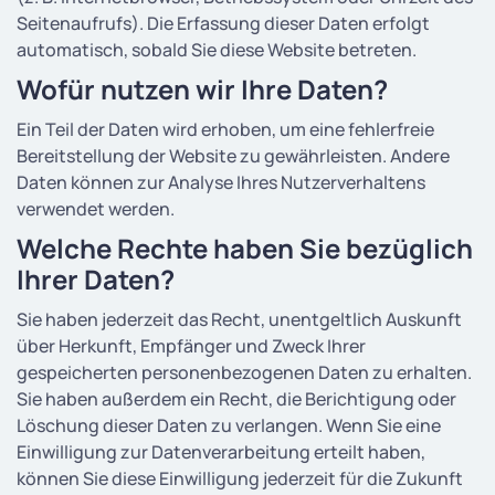
Seitenaufrufs). Die Erfassung dieser Daten erfolgt
automatisch, sobald Sie diese Website betreten.
Wofür nutzen wir Ihre Daten?
Ein Teil der Daten wird erhoben, um eine fehlerfreie
Bereitstellung der Website zu gewährleisten. Andere
Daten können zur Analyse Ihres Nutzerverhaltens
verwendet werden.
Welche Rechte haben Sie bezüglich
Ihrer Daten?
Sie haben jederzeit das Recht, unentgeltlich Auskunft
über Herkunft, Empfänger und Zweck Ihrer
gespeicherten personenbezogenen Daten zu erhalten.
Sie haben außerdem ein Recht, die Berichtigung oder
Löschung dieser Daten zu verlangen. Wenn Sie eine
Einwilligung zur Datenverarbeitung erteilt haben,
können Sie diese Einwilligung jederzeit für die Zukunft