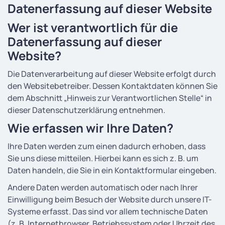
Datenerfassung auf dieser Website
Wer ist verantwortlich für die
Datenerfassung auf dieser
Website?
Die Datenverarbeitung auf dieser Website erfolgt durch
den Websitebetreiber. Dessen Kontaktdaten können Sie
dem Abschnitt „Hinweis zur Verantwortlichen Stelle“ in
dieser Datenschutzerklärung entnehmen.
Wie erfassen wir Ihre Daten?
Ihre Daten werden zum einen dadurch erhoben, dass
Sie uns diese mitteilen. Hierbei kann es sich z. B. um
Daten handeln, die Sie in ein Kontaktformular eingeben.
Andere Daten werden automatisch oder nach Ihrer
Einwilligung beim Besuch der Website durch unsere IT-
Systeme erfasst. Das sind vor allem technische Daten
(z. B. Internetbrowser, Betriebssystem oder Uhrzeit des