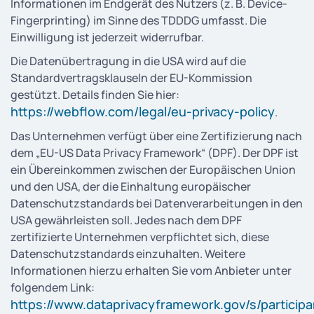
Informationen im Endgerät des Nutzers (z. B. Device-
Fingerprinting) im Sinne des TDDDG umfasst. Die
Einwilligung ist jederzeit widerrufbar.
Die Datenübertragung in die USA wird auf die
Standardvertragsklauseln der EU-Kommission
gestützt. Details finden Sie hier:
https://webflow.com/legal/eu-privacy-policy
.
Das Unternehmen verfügt über eine Zertifizierung nach
dem „EU-US Data Privacy Framework“ (DPF). Der DPF ist
ein Übereinkommen zwischen der Europäischen Union
und den USA, der die Einhaltung europäischer
Datenschutzstandards bei Datenverarbeitungen in den
USA gewährleisten soll. Jedes nach dem DPF
zertifizierte Unternehmen verpflichtet sich, diese
Datenschutzstandards einzuhalten. Weitere
Informationen hierzu erhalten Sie vom Anbieter unter
folgendem Link:
https://www.dataprivacyframework.gov/s/participa