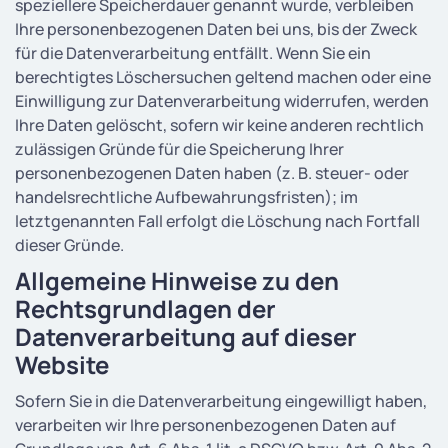
speziellere Speicherdauer genannt wurde, verbleiben
Ihre personenbezogenen Daten bei uns, bis der Zweck
für die Datenverarbeitung entfällt. Wenn Sie ein
berechtigtes Löschersuchen geltend machen oder eine
Einwilligung zur Datenverarbeitung widerrufen, werden
Ihre Daten gelöscht, sofern wir keine anderen rechtlich
zulässigen Gründe für die Speicherung Ihrer
personenbezogenen Daten haben (z. B. steuer- oder
handelsrechtliche Aufbewahrungsfristen); im
letztgenannten Fall erfolgt die Löschung nach Fortfall
dieser Gründe.
Allgemeine Hinweise zu den
Rechtsgrundlagen der
Datenverarbeitung auf dieser
Website
Sofern Sie in die Datenverarbeitung eingewilligt haben,
verarbeiten wir Ihre personenbezogenen Daten auf