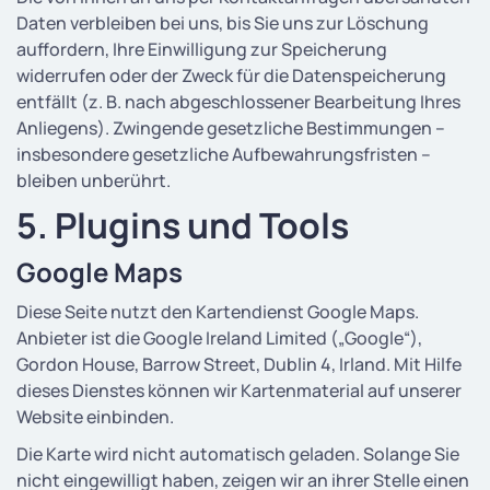
Daten verbleiben bei uns, bis Sie uns zur Löschung
auffordern, Ihre Einwilligung zur Speicherung
widerrufen oder der Zweck für die Datenspeicherung
entfällt (z. B. nach abgeschlossener Bearbeitung Ihres
Anliegens). Zwingende gesetzliche Bestimmungen –
insbesondere gesetzliche Aufbewahrungsfristen –
bleiben unberührt.
5. Plugins und Tools
Google Maps
Diese Seite nutzt den Kartendienst Google Maps.
Anbieter ist die Google Ireland Limited („Google“),
Gordon House, Barrow Street, Dublin 4, Irland. Mit Hilfe
dieses Dienstes können wir Kartenmaterial auf unserer
Website einbinden.
Die Karte wird nicht automatisch geladen. Solange Sie
nicht eingewilligt haben, zeigen wir an ihrer Stelle einen