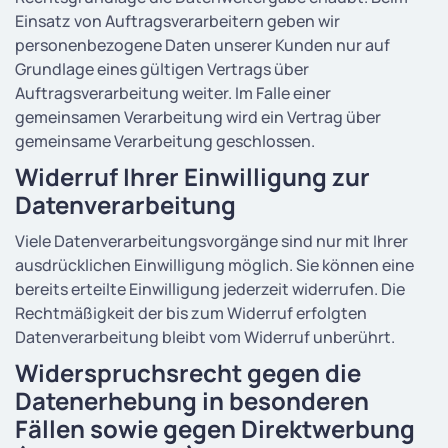
Einsatz von Auftragsverarbeitern geben wir
personenbezogene Daten unserer Kunden nur auf
Grundlage eines gültigen Vertrags über
Auftragsverarbeitung weiter. Im Falle einer
gemeinsamen Verarbeitung wird ein Vertrag über
gemeinsame Verarbeitung geschlossen.
Widerruf Ihrer Einwilligung zur
Datenverarbeitung
Viele Datenverarbeitungsvorgänge sind nur mit Ihrer
ausdrücklichen Einwilligung möglich. Sie können eine
bereits erteilte Einwilligung jederzeit widerrufen. Die
Rechtmäßigkeit der bis zum Widerruf erfolgten
Datenverarbeitung bleibt vom Widerruf unberührt.
Widerspruchsrecht gegen die
Datenerhebung in besonderen
Fällen sowie gegen Direktwerbung