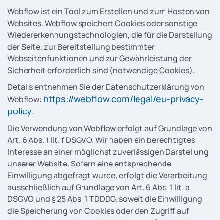
Webflow ist ein Tool zum Erstellen und zum Hosten von
Websites. Webflow speichert Cookies oder sonstige
Wiedererkennungstechnologien, die für die Darstellung
der Seite, zur Bereitstellung bestimmter
Webseitenfunktionen und zur Gewährleistung der
Sicherheit erforderlich sind (notwendige Cookies).
Details entnehmen Sie der Datenschutzerklärung von
https://webflow.com/legal/eu-privacy-
Webflow:
policy
.
Die Verwendung von Webflow erfolgt auf Grundlage von
Art. 6 Abs. 1 lit. f DSGVO. Wir haben ein berechtigtes
Interesse an einer möglichst zuverlässigen Darstellung
unserer Website. Sofern eine entsprechende
Einwilligung abgefragt wurde, erfolgt die Verarbeitung
ausschließlich auf Grundlage von Art. 6 Abs. 1 lit. a
DSGVO und § 25 Abs. 1 TDDDG, soweit die Einwilligung
die Speicherung von Cookies oder den Zugriff auf