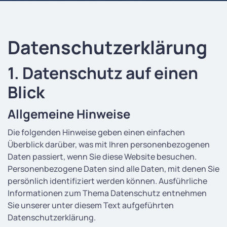
Datenschutz­erklärung
1. Datenschutz auf einen
Blick
Allgemeine Hinweise
Die folgenden Hinweise geben einen einfachen
Überblick darüber, was mit Ihren personenbezogenen
Daten passiert, wenn Sie diese Website besuchen.
Personenbezogene Daten sind alle Daten, mit denen Sie
persönlich identifiziert werden können. Ausführliche
Informationen zum Thema Datenschutz entnehmen
Sie unserer unter diesem Text aufgeführten
Datenschutzerklärung.