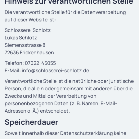
Hinweis zur verantwortlichen Stelle
Die verantwortliche Stelle für die Datenverarbeitung
auf dieser Website ist:
Schlosserei Schlotz
Lukas Schlotz
Siemensstrasse 8
72636 Frickenhausen
Telefon: 07022-45055
E-Mail: info@schlosserei-schlotz.de
Verantwortliche Stelle ist die natürliche oder juristische
Person, die allein oder gemeinsam mit anderen über die
Zwecke und Mittel der Verarbeitung von
personenbezogenen Daten (z. B. Namen, E-Mail-
Adressen o. Ä.) entscheidet.
Speicherdauer
Soweit innerhalb dieser Datenschutzerklärung keine