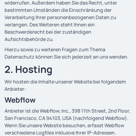
widerrufen. Außerdem haben Sie das Recht, unter
bestimmten Umständen die Einschränkung der
Verarbeitung Ihrer personenbezogenen Daten zu
verlangen. Des Weiteren steht Ihnen ein
Beschwerderecht bei der zuständigen
Aufsichtsbehörde zu.
Hierzu sowie zu weiteren Fragen zum Thema
Datenschutz können Sie sich jederzeit an uns wenden.
2. Hosting
Wir hosten die Inhalte unserer Website bei folgendem
Anbieter:
Webflow
Anbieter ist die Webflow, Inc., 398 11th Street, 2nd Floor,
San Francisco, CA 94103, USA (nachfolgend Webflow).
Wenn Sie unsere Website besuchen, erfasst Webflow
verschiedene Logfiles inklusive Ihrer IP-Adressen.