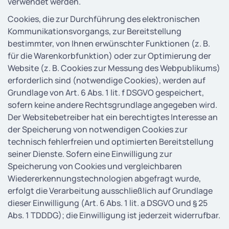
verwendet werden.
Cookies, die zur Durchführung des elektronischen
Kommunikationsvorgangs, zur Bereitstellung
bestimmter, von Ihnen erwünschter Funktionen (z. B.
für die Warenkorbfunktion) oder zur Optimierung der
Website (z. B. Cookies zur Messung des Webpublikums)
erforderlich sind (notwendige Cookies), werden auf
Grundlage von Art. 6 Abs. 1 lit. f DSGVO gespeichert,
sofern keine andere Rechtsgrundlage angegeben wird.
Der Websitebetreiber hat ein berechtigtes Interesse an
der Speicherung von notwendigen Cookies zur
technisch fehlerfreien und optimierten Bereitstellung
seiner Dienste. Sofern eine Einwilligung zur
Speicherung von Cookies und vergleichbaren
Wiedererkennungstechnologien abgefragt wurde,
erfolgt die Verarbeitung ausschließlich auf Grundlage
dieser Einwilligung (Art. 6 Abs. 1 lit. a DSGVO und § 25
Abs. 1 TDDDG); die Einwilligung ist jederzeit widerrufbar.