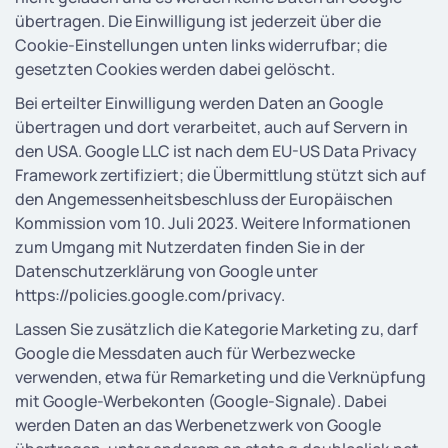
übertragen. Die Einwilligung ist jederzeit über die
Cookie-Einstellungen unten links widerrufbar; die
gesetzten Cookies werden dabei gelöscht.
Bei erteilter Einwilligung werden Daten an Google
übertragen und dort verarbeitet, auch auf Servern in
den USA. Google LLC ist nach dem EU-US Data Privacy
Framework zertifiziert; die Übermittlung stützt sich auf
den Angemessenheitsbeschluss der Europäischen
Kommission vom 10. Juli 2023. Weitere Informationen
zum Umgang mit Nutzerdaten finden Sie in der
Datenschutzerklärung von Google unter
https://policies.google.com/privacy.
Lassen Sie zusätzlich die Kategorie Marketing zu, darf
Google die Messdaten auch für Werbezwecke
verwenden, etwa für Remarketing und die Verknüpfung
mit Google-Werbekonten (Google-Signale). Dabei
werden Daten an das Werbenetzwerk von Google