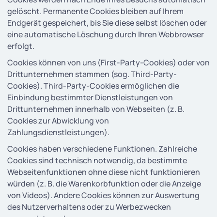
gelöscht. Permanente Cookies bleiben auf Ihrem
Endgerät gespeichert, bis Sie diese selbst löschen oder
eine automatische Löschung durch Ihren Webbrowser
erfolgt.
Cookies können von uns (First-Party-Cookies) oder von
Drittunternehmen stammen (sog. Third-Party-
Cookies). Third-Party-Cookies ermöglichen die
Einbindung bestimmter Dienstleistungen von
Drittunternehmen innerhalb von Webseiten (z. B.
Cookies zur Abwicklung von
Zahlungsdienstleistungen).
Cookies haben verschiedene Funktionen. Zahlreiche
Cookies sind technisch notwendig, da bestimmte
Webseitenfunktionen ohne diese nicht funktionieren
würden (z. B. die Warenkorbfunktion oder die Anzeige
von Videos). Andere Cookies können zur Auswertung
des Nutzerverhaltens oder zu Werbezwecken