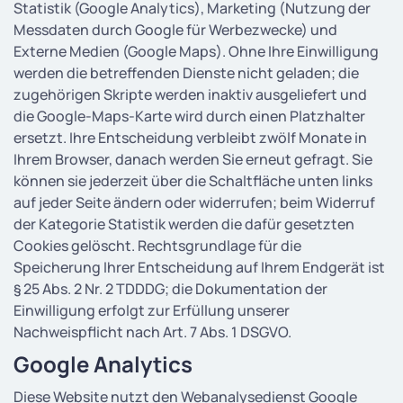
Statistik (Google Analytics), Marketing (Nutzung der
Messdaten durch Google für Werbezwecke) und
Externe Medien (Google Maps). Ohne Ihre Einwilligung
werden die betreffenden Dienste nicht geladen; die
zugehörigen Skripte werden inaktiv ausgeliefert und
die Google-Maps-Karte wird durch einen Platzhalter
ersetzt. Ihre Entscheidung verbleibt zwölf Monate in
Ihrem Browser, danach werden Sie erneut gefragt. Sie
können sie jederzeit über die Schaltfläche unten links
auf jeder Seite ändern oder widerrufen; beim Widerruf
der Kategorie Statistik werden die dafür gesetzten
Cookies gelöscht. Rechtsgrundlage für die
Speicherung Ihrer Entscheidung auf Ihrem Endgerät ist
§ 25 Abs. 2 Nr. 2 TDDDG; die Dokumentation der
Einwilligung erfolgt zur Erfüllung unserer
Nachweispflicht nach Art. 7 Abs. 1 DSGVO.
Google Analytics
Diese Website nutzt den Webanalysedienst Google