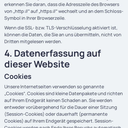
erkennen Sie daran, dass die Adresszeile des Browsers
von „http://“ auf „https://“ wechselt und an dem Schloss-
Symbol in Ihrer Browserzeile.
Wenn die SSL- bzw. TLS-Verschlüsselung aktiviert ist,
können die Daten, die Sie an uns übermitteln, nicht von
Dritten mitgelesen werden.
4. Datenerfassung auf
dieser Website
Cookies
Unsere Internetseiten verwenden so genannte
„Cookies“. Cookies sind kleine Datenpakete und richten
auf Ihrem Endgerät keinen Schaden an. Sie werden
entweder vorübergehend für die Dauer einer Sitzung
(Session-Cookies) oder dauerhaft (permanente
Cookies) auf Ihrem Endgerät gespeichert. Session-
Cookies werden nach Ende Ihres Besuchs automatisch