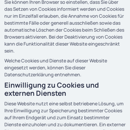
Sie können Ihren Browser so einstellen, dass Sie über
das Setzen von Cookies informiert werden und Cookies
nur im Einzelfall erlauben, die Annahme von Cookies für
bestimmte Fälle oder generell ausschließen sowie das
automatische Löschen der Cookies beim Schließen des
Browsers aktivieren. Bei der Deaktivierung von Cookies
kann die Funktionalität dieser Website eingeschränkt
sein.
Welche Cookies und Dienste auf dieser Website
eingesetzt werden, können Sie dieser
Datenschutzerklärung entnehmen.
Einwilligung zu Cookies und
externen Diensten
Diese Website nutzt eine selbst betriebene Lösung, um
Ihre Einwilligung zur Speicherung bestimmter Cookies
auf Ihrem Endgerät und zum Einsatz bestimmter
Dienste einzuholen und zu dokumentieren. Ein externer