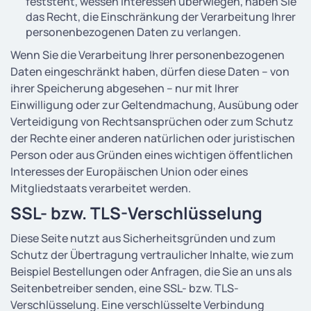
feststeht, wessen Interessen überwiegen, haben Sie
das Recht, die Einschränkung der Verarbeitung Ihrer
personenbezogenen Daten zu verlangen.
Wenn Sie die Verarbeitung Ihrer personenbezogenen
Daten eingeschränkt haben, dürfen diese Daten – von
ihrer Speicherung abgesehen – nur mit Ihrer
Einwilligung oder zur Geltendmachung, Ausübung oder
Verteidigung von Rechtsansprüchen oder zum Schutz
der Rechte einer anderen natürlichen oder juristischen
Person oder aus Gründen eines wichtigen öffentlichen
Interesses der Europäischen Union oder eines
Mitgliedstaats verarbeitet werden.
SSL- bzw. TLS-Verschlüsselung
Diese Seite nutzt aus Sicherheitsgründen und zum
Schutz der Übertragung vertraulicher Inhalte, wie zum
Beispiel Bestellungen oder Anfragen, die Sie an uns als
Seitenbetreiber senden, eine SSL- bzw. TLS-
Verschlüsselung. Eine verschlüsselte Verbindung