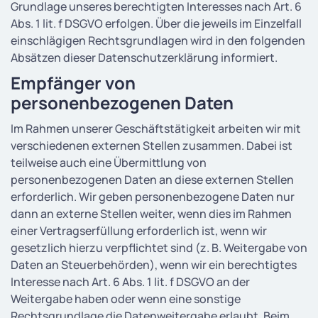
Grundlage unseres berechtigten Interesses nach Art. 6
Abs. 1 lit. f DSGVO erfolgen. Über die jeweils im Einzelfall
einschlägigen Rechtsgrundlagen wird in den folgenden
Absätzen dieser Datenschutzerklärung informiert.
Empfänger von
personenbezogenen Daten
Im Rahmen unserer Geschäftstätigkeit arbeiten wir mit
verschiedenen externen Stellen zusammen. Dabei ist
teilweise auch eine Übermittlung von
personenbezogenen Daten an diese externen Stellen
erforderlich. Wir geben personenbezogene Daten nur
dann an externe Stellen weiter, wenn dies im Rahmen
einer Vertragserfüllung erforderlich ist, wenn wir
gesetzlich hierzu verpflichtet sind (z. B. Weitergabe von
Daten an Steuerbehörden), wenn wir ein berechtigtes
Interesse nach Art. 6 Abs. 1 lit. f DSGVO an der
Weitergabe haben oder wenn eine sonstige
Rechtsgrundlage die Datenweitergabe erlaubt. Beim